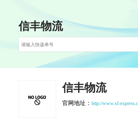
信丰物流
信丰物流
官网地址：
http://www.xf-express.