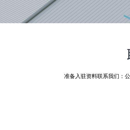
准备入驻资料联系我们：公