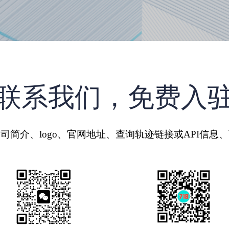
联系我们，免费入
司简介、logo、官网地址、查询轨迹链接或API信息