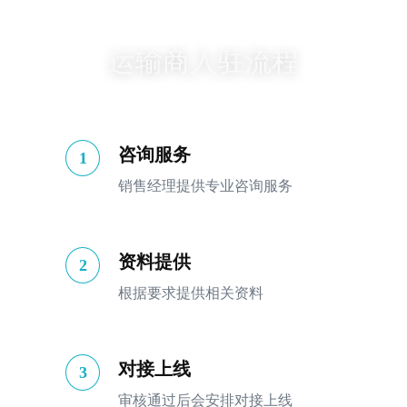
运输商入驻流程
咨询服务
1
销售经理提供专业咨询服务
资料提供
2
根据要求提供相关资料
对接上线
3
审核通过后会安排对接上线