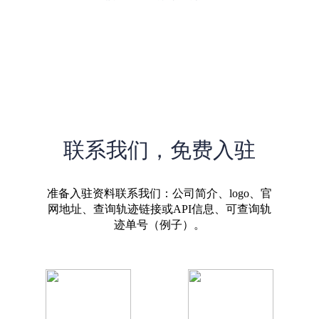
联系我们，免费入驻
准备入驻资料联系我们：公司简介、logo、官
网地址、查询轨迹链接或API信息、可查询轨
迹单号（例子）。