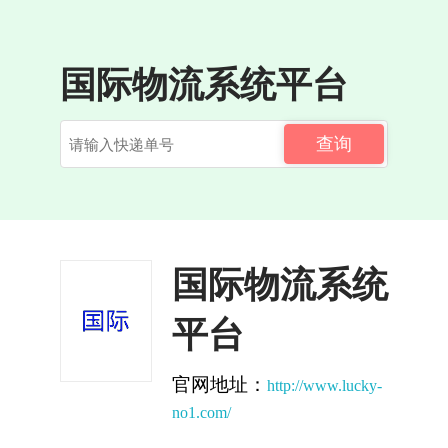
国际物流系统平台
查询
国际物流系统
平台
官网地址：
http://www.lucky-
no1.com/