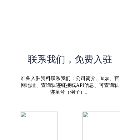
联系我们，免费入驻
准备入驻资料联系我们：公司简介、logo、官
网地址、查询轨迹链接或API信息、可查询轨
迹单号（例子）。