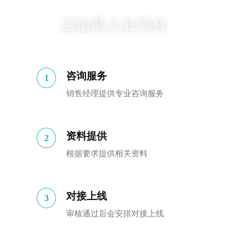
运输商入驻流程
咨询服务
1
销售经理提供专业咨询服务
资料提供
2
根据要求提供相关资料
对接上线
3
审核通过后会安排对接上线