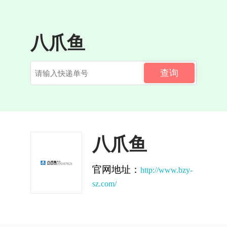
八爪鱼
查询
八爪鱼
官网地址：
http://www.bzy-
sz.com/