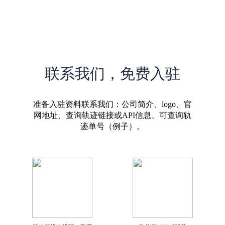
联系我们，免费入驻
准备入驻资料联系我们：公司简介、logo、官
网地址、查询轨迹链接或API信息、可查询轨
迹单号（例子）。