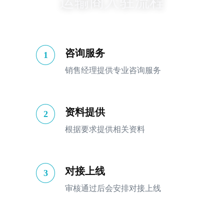
运输商入驻流程
咨询服务
1
销售经理提供专业咨询服务
资料提供
2
根据要求提供相关资料
对接上线
3
审核通过后会安排对接上线