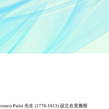
Parisi 先生 (1778-1813) 设立在里雅斯