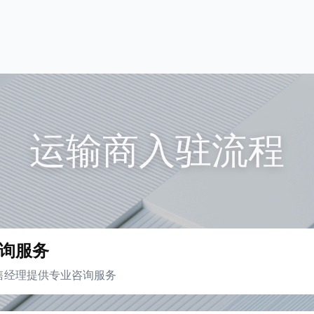
运输商入驻流程
询服务
售经理提供专业咨询服务