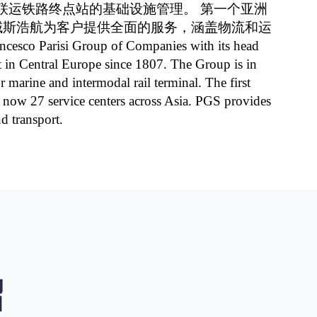
式联运铁路终点站的基础设施管理。 第一个亚洲
心栢域斯浩航为客户提供全面的服务，涵盖物流和运
sco Parisi Group of Companies with its head
nt in Central Europe since 1807. The Group is in
marine and intermodal rail terminal. The first
ow 27 service centers across Asia. PGS provides
nd transport.
绍