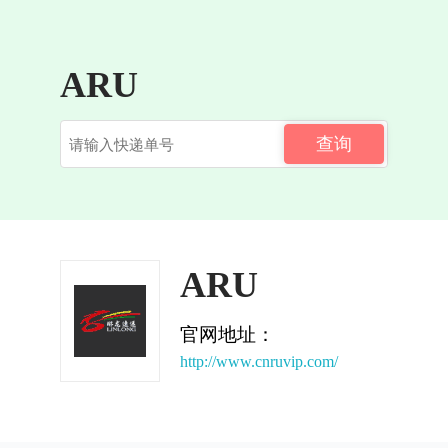
ARU
查询
ARU
官网地址：
http://www.cnruvip.com/