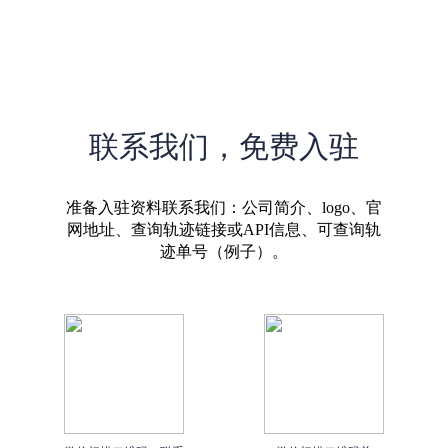
联系我们，免费入驻
准备入驻资料联系我们：公司简介、logo、官
网地址、查询轨迹链接或API信息、可查询轨
迹单号（例子）。