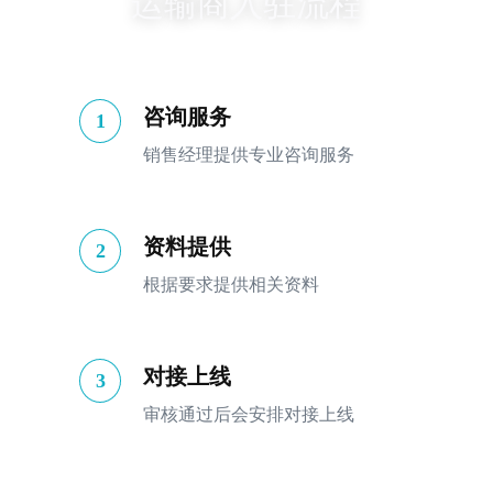
运输商入驻流程
咨询服务
1
销售经理提供专业咨询服务
资料提供
2
根据要求提供相关资料
对接上线
3
审核通过后会安排对接上线