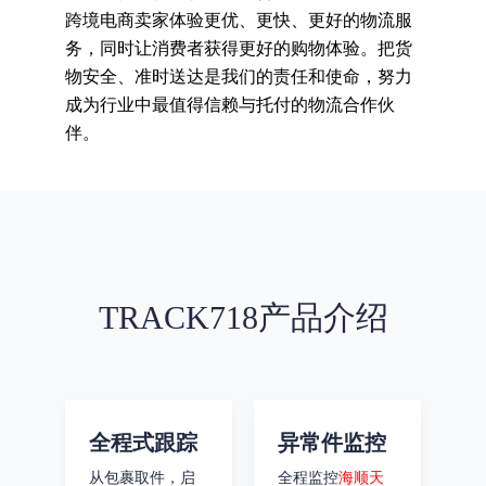
跨境电商卖家体验更优、更快、更好的物流服
务，同时让消费者获得更好的购物体验。把货
物安全、准时送达是我们的责任和使命，努力
成为行业中最值得信赖与托付的物流合作伙
伴。
TRACK718产品介绍
全程式跟踪
异常件监控
从包裹取件，启
全程监控
海顺天