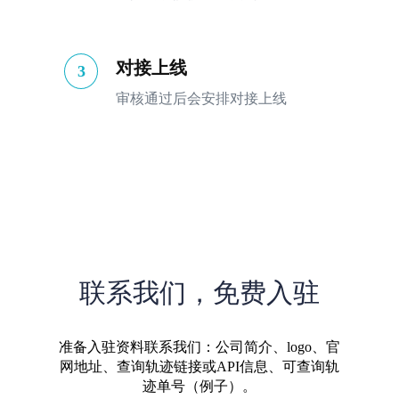
对接上线
3
审核通过后会安排对接上线
联系我们，免费入驻
准备入驻资料联系我们：公司简介、logo、官
网地址、查询轨迹链接或API信息、可查询轨
迹单号（例子）。