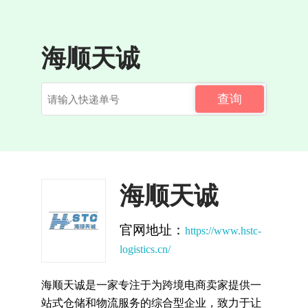
海顺天诚
查询
海顺天诚
官网地址：
https://www.hstc-
logistics.cn/
海顺天诚是一家专注于为跨境电商卖家提供一
站式仓储和物流服务的综合型企业，致力于让