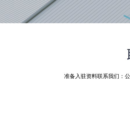
准备入驻资料联系我们：公