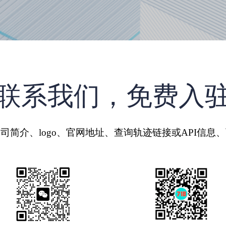
联系我们，免费入
司简介、logo、官网地址、查询轨迹链接或API信息