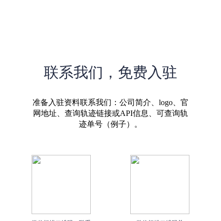
联系我们，免费入驻
准备入驻资料联系我们：公司简介、logo、官
网地址、查询轨迹链接或API信息、可查询轨
迹单号（例子）。