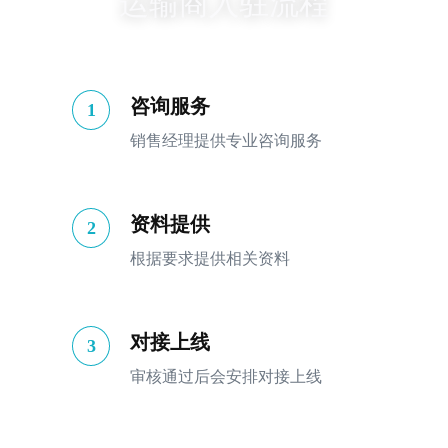
运输商入驻流程
咨询服务
1
销售经理提供专业咨询服务
资料提供
2
根据要求提供相关资料
对接上线
3
审核通过后会安排对接上线