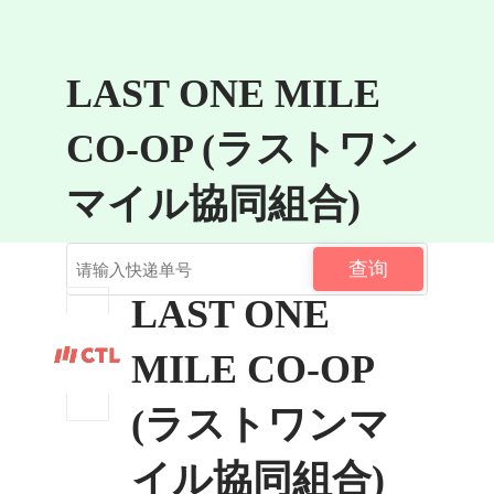
LAST ONE MILE
CO-OP (ラストワン
マイル協同組合)
查询
LAST ONE
MILE CO-OP
(ラストワンマ
イル協同組合)