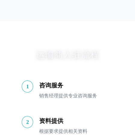
运输商入驻流程
咨询服务
1
销售经理提供专业咨询服务
资料提供
2
根据要求提供相关资料