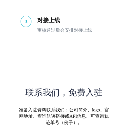
对接上线
3
审核通过后会安排对接上线
联系我们，免费入驻
准备入驻资料联系我们：公司简介、logo、官
网地址、查询轨迹链接或API信息、可查询轨
迹单号（例子）。