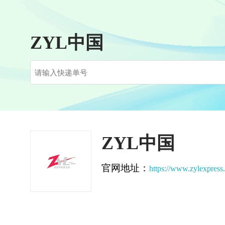
ZYL中国
ZYL中国
官网地址：
https://www.zylexpress.