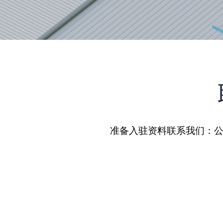
准备入驻资料联系我们：公