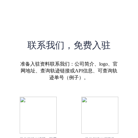
联系我们，免费入驻
准备入驻资料联系我们：公司简介、logo、官
网地址、查询轨迹链接或API信息、可查询轨
迹单号（例子）。