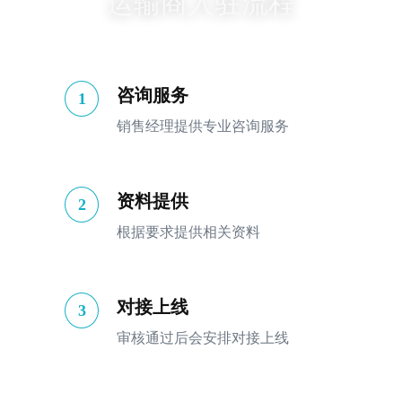
运输商入驻流程
咨询服务
1
销售经理提供专业咨询服务
资料提供
2
根据要求提供相关资料
对接上线
3
审核通过后会安排对接上线