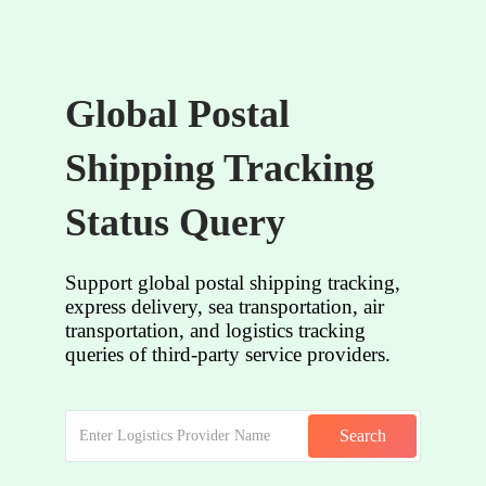
Global Postal
Shipping Tracking
Status Query
Support global postal shipping tracking,
express delivery, sea transportation, air
transportation, and logistics tracking
queries of third-party service providers.
Search