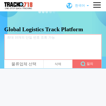
한국어
Global Logistics Track Platform
물류업체 선택
질의
삭제