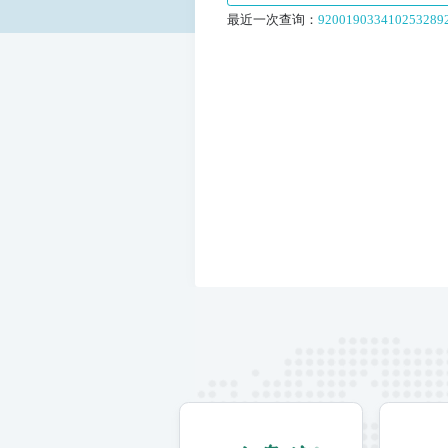
最近一次查询：
92001